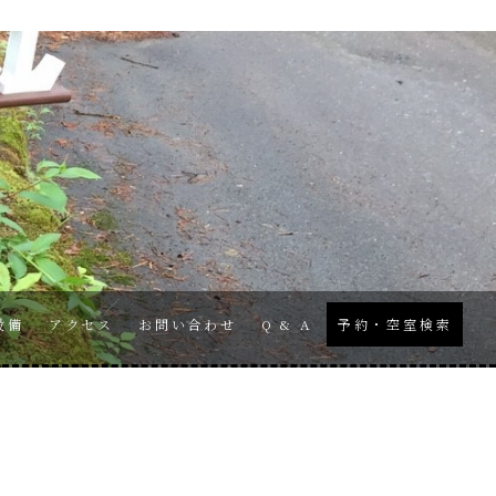
設備
アクセス
お問い合わせ
Q & A
予約・空室検索