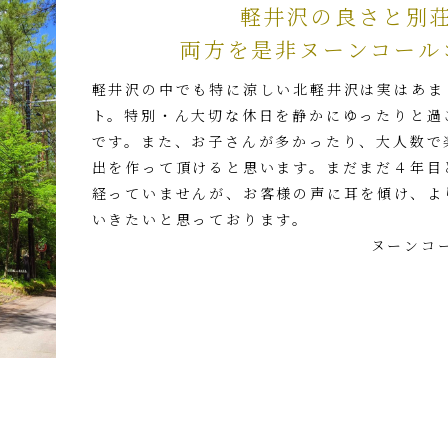
軽井沢の良さと別
両方を是非ヌーンコール
軽井沢の中でも特に涼しい北軽井沢は実はあま
ト。特別・ん大切な休日を静かにゆったりと過
です。また、お子さんが多かったり、大人数で
出を作って頂けると思います。まだまだ４年目
経っていませんが、お客様の声に耳を傾け、よ
いきたいと思っております。
ヌーンコ